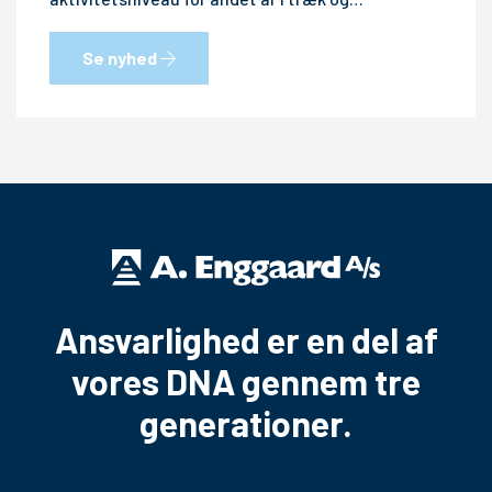
Se nyhed
Ansvarlighed er en del af
vores DNA gennem tre
generationer.