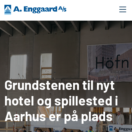
Grundstenen til nyt
hotel og spillested i
Aarhus er på plads