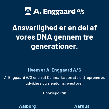
Ansvarlighed er en del af
vores DNA gennem tre
generationer.
Hvem er A. Enggaard A/S
A. Enggaard A/S er en af Danmarks største entreprenører,
udviklere og ejendomsinvestorer.
Cookiepolitik
Aalborg
Aarhus