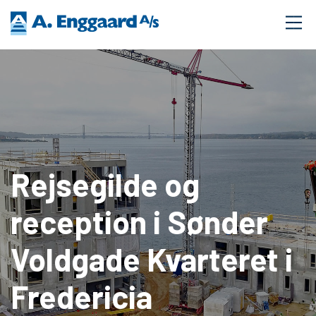
Rejsegilde og
reception i Sønder
Voldgade Kvarteret i
Fredericia