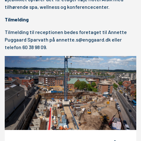
tilhørende spa, wellness og konferencecenter.
Tilmelding
Tilmelding til receptionen bedes foretaget til Annette
Puggaard Sparvath på
annette.s@enggaard.dk
eller
telefon 60 38 98 09.