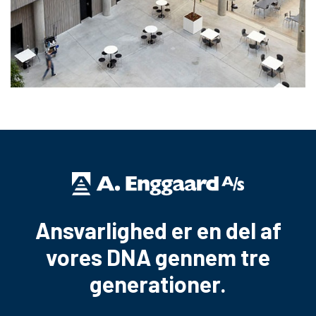
Ansvarlighed er en del af
vores DNA gennem tre
generationer.