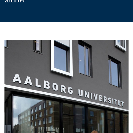
20.000 m²