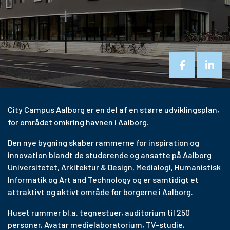
City Campus Aalborg er en del af en større udviklingsplan,
for området omkring havnen i Aalborg.
Den nye bygning skaber rammerne for inspiration og
innovation blandt de studerende og ansatte på Aalborg
Universitetet, Arkitektur & Design, Medialogi, Humanistisk
Informatik og Art and Technology og er samtidigt et
attraktivt og aktivt område for borgerne i Aalborg.
Huset rummer bl.a. tegnestuer, auditorium til 250
personer, Avatar medielaboratorium, TV-studie,