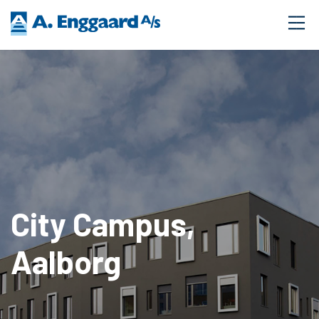
City Campus,
Aalborg