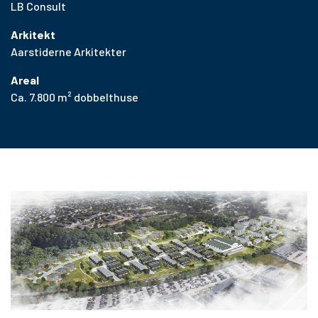
LB Consult
Arkitekt
Aarstiderne Arkitekter
Areal
Ca. 7.800 m² dobbelthuse