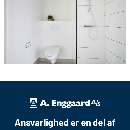
Ansvarlighed er en del af