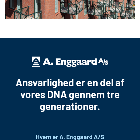
Ansvarlighed er en del af
vores DNA gennem tre
generationer.
Hvem er A. Enggaard A/S