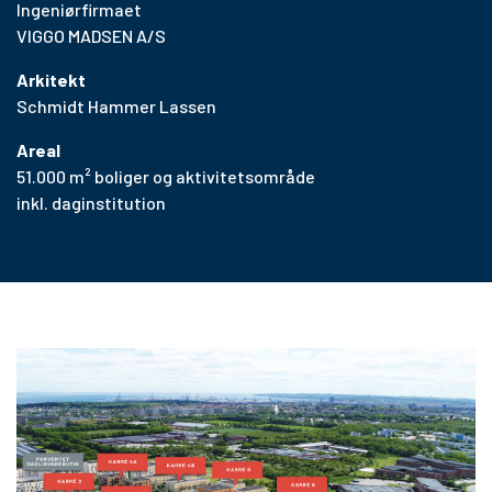
Ingeniørfirmaet
VIGGO MADSEN A/S
Arkitekt
Schmidt Hammer Lassen
Areal
51.000 m² boliger og aktivitetsområde
inkl. daginstitution