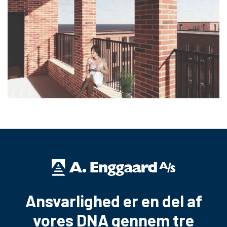
Ansvarlighed er en del af
vores DNA gennem tre