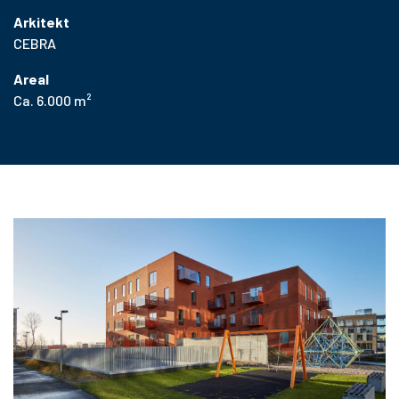
Arkitekt
CEBRA
Areal
Ca. 6.000 m²