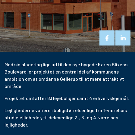
Med sin placering lige ud til den nye bygade Karen Blixens
Boulevard, er projektet en central del af kommunens
ambition om at omdanne Gellerup til et mere attraktivt
område.
Projektet omfatter 63 lejeboliger samt 4 erhvervslejemål.
Lejlighederne variere i boligstørrelser lige fra 1-værelses
studielejligheder, til delevenlige 2-, 3- og 4-værelses
lejligheder.