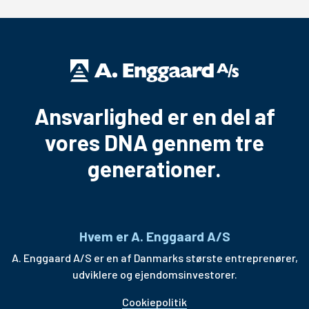
Ansvarlighed er en del af
vores DNA gennem tre
generationer.
Hvem er A. Enggaard A/S
A. Enggaard A/S er en af Danmarks største entreprenører,
udviklere og ejendomsinvestorer.
Cookiepolitik