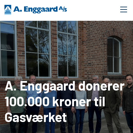
A. Enggaard donerer
100.000 kroner til
Gasværket