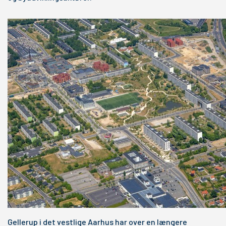
Gellerup i det vestlige Aarhus har over en længere