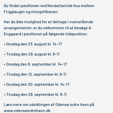
Du finder pavillonen ved Nordatlantisk Hus mellem
Frigglauget og minigolfbanen.
Har du ikke mulighed for at deltage i ovenstående
arrangementer, er du velkommen til at besøge A.
Enggaard i pavillonen på følgende tidspunkter:
• Onsdag den 23. august kl. 14-17
• Tirsdag den 29. august kl. 8-11
• Onsdag den 6. september kl. 14-17
• Tirsdag den 12. september kl. 8-11
• Onsdag den 20. september kl. 14-17
• Tirsdag den 26. september kl. 8-11
Læs mere om udviklingen af Odense indre havn på
www.odenseindrehavn.dk