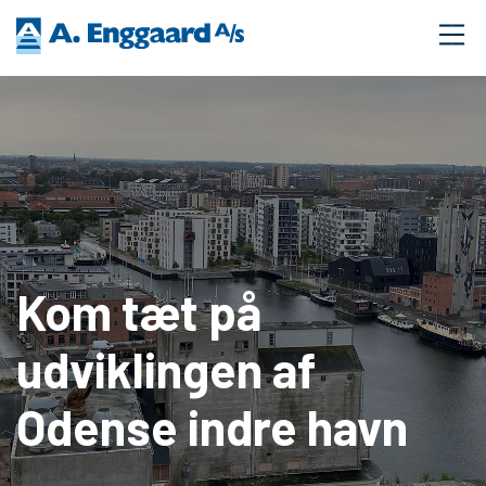
Kom tæt på
udviklingen af
Odense indre havn