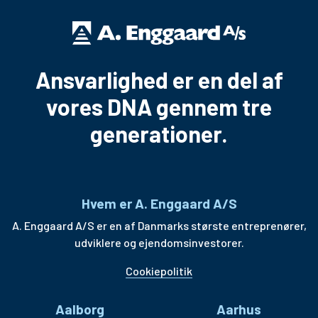
Ansvarlighed er en del af
vores DNA gennem tre
generationer.
Hvem er A. Enggaard A/S
A. Enggaard A/S er en af Danmarks største entreprenører,
udviklere og ejendomsinvestorer.
Cookiepolitik
Aalborg
Aarhus