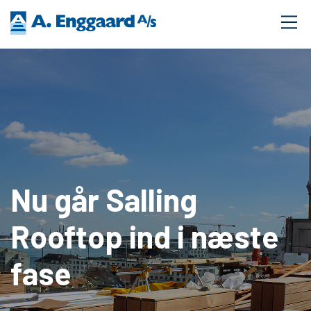
Nu går Salling
Rooftop ind i næste
fase