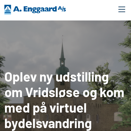
Oplev ny udstilling
om Vridsløse og kom
med på virtuel
bydelsvandring