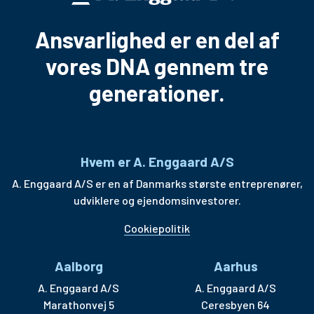
Ansvarlighed er en del af
vores DNA gennem tre
generationer.
Hvem er A. Enggaard A/S
A. Enggaard A/S er en af Danmarks største entreprenører,
udviklere og ejendomsinvestorer.
Cookiepolitik
Aalborg
Aarhus
A. Enggaard A/S
A. Enggaard A/S
Marathonvej 5
Ceresbyen 64