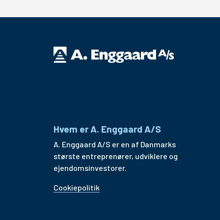
Hvem er A. Enggaard A/S
A. Enggaard A/S er en af Danmarks
største entreprenører, udviklere og
ejendomsinvestorer.
Cookiepolitik