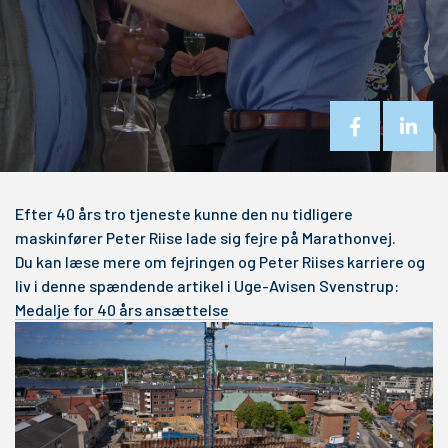
Efter 40 års tro tjeneste kunne den nu tidligere
maskinfører Peter Riise lade sig fejre på Marathonvej.
Du kan læse mere om fejringen og Peter Riises karriere og
liv i denne spændende artikel i Uge-Avisen Svenstrup:
Medalje for 40 års ansættelse