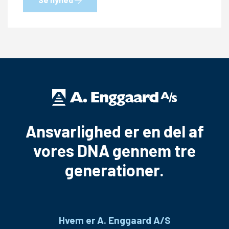
Ansvarlighed er en del af
vores DNA gennem tre
generationer.
Hvem er A. Enggaard A/S