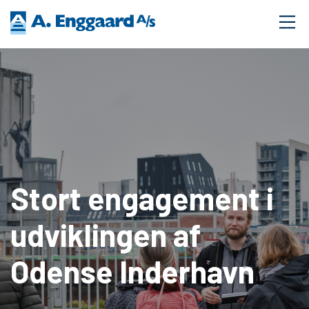
Stort engagement i
udviklingen af
Odense Inderhavn