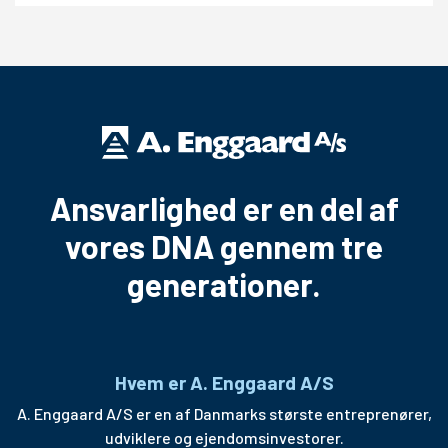
Ansvarlighed er en del af
vores DNA gennem tre
generationer.
Hvem er A. Enggaard A/S
A. Enggaard A/S er en af Danmarks største entreprenører,
udviklere og ejendomsinvestorer.